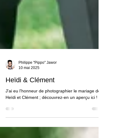
Philippe "Pippo" Jawor
10 mai 2025
Heïdi & Clément
J'ai eu l'honneur de photographier le mariage de
Heïdi et Clément ; découvrez-en un aperçu ici !