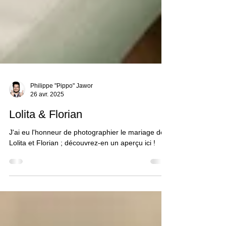
Philippe "Pippo" Jawor
26 avr. 2025
Lolita & Florian
J'ai eu l'honneur de photographier le mariage de
Lolita et Florian ; découvrez-en un aperçu ici !