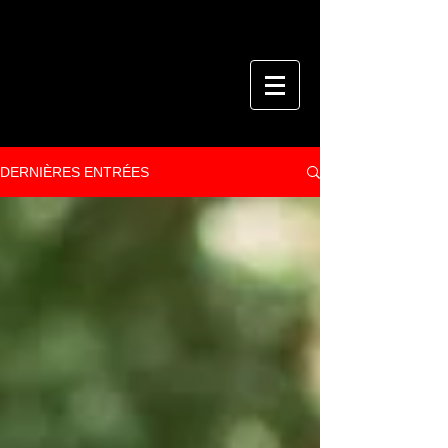
DERNIÈRES ENTRÉES