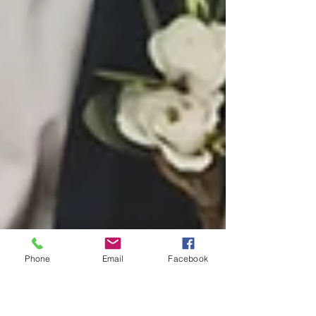
Phone
Email
Facebook