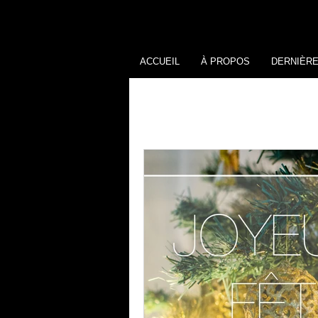
ACCUEIL
À PROPOS
DERNIÈR