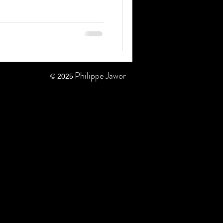
Philippe Jawor
© 2025