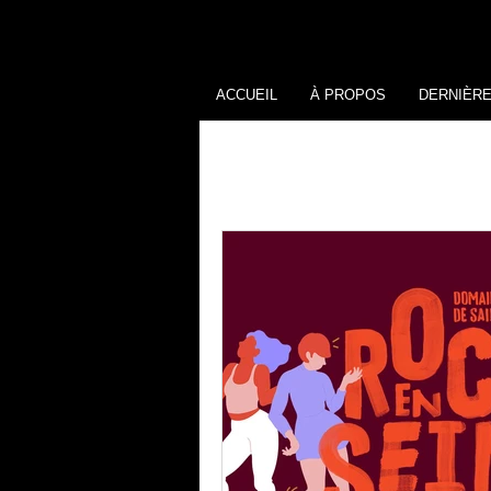
ACCUEIL
À PROPOS
DERNIÈR