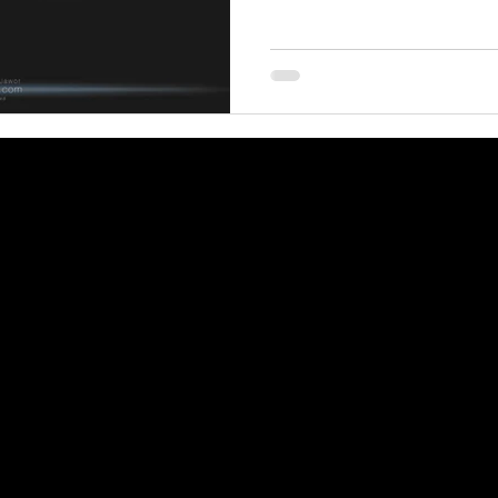
 contact me for