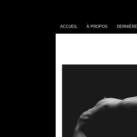
ACCUEIL
À PROPOS
DERNIÈR