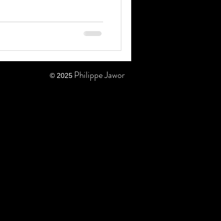
Philippe Jawor
© 2025