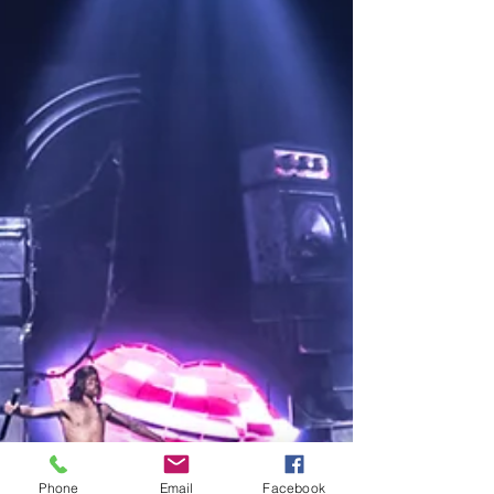
Phone
Email
Facebook