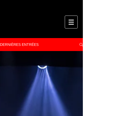
DERNIÈRES ENTRÉES