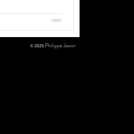
Philippe Jawor
© 2025