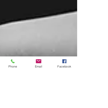
Phone
Email
Facebook