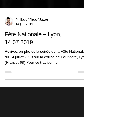
Philippe "Pippo" Jawor
14 juil. 2019
Fête Nationale – Lyon,
14.07.2019
Revivez en photos la soirée de la Fête Nationale
du 14 juillet 2019 sur la colline de Fourvière, Lyon
(France, 69) Pour ce traditionnel...