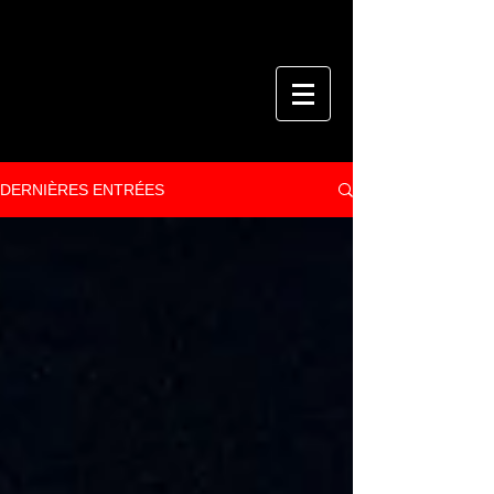
DERNIÈRES ENTRÉES