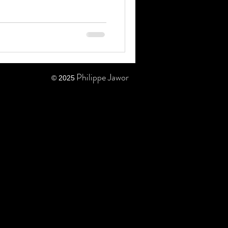
Philippe Jawor
© 2025