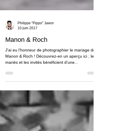
Philippe "Pippo" Jawor
10 juin 2017
Manon & Roch
J'ai eu l'honneur de photographier le mariage de
Manon & Roch ! Découvrez-en un aperçu ici ; les
mariés et les invités bénéficient d'une...