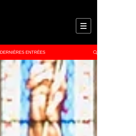
DERNIÈRES ENTRÉES