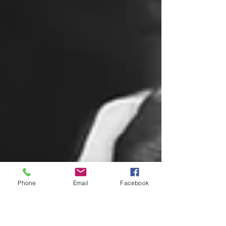
Phone
Email
Facebook