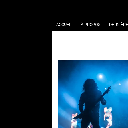
ACCUEIL
À PROPOS
DERNIÈR