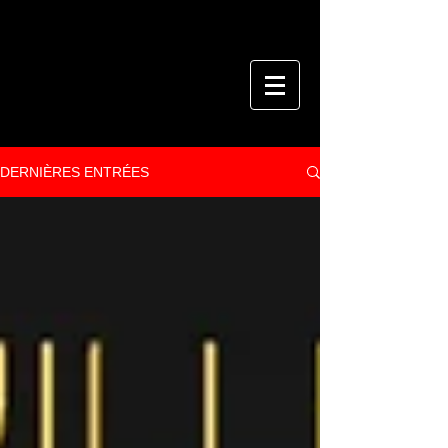
DERNIÈRES ENTRÉES