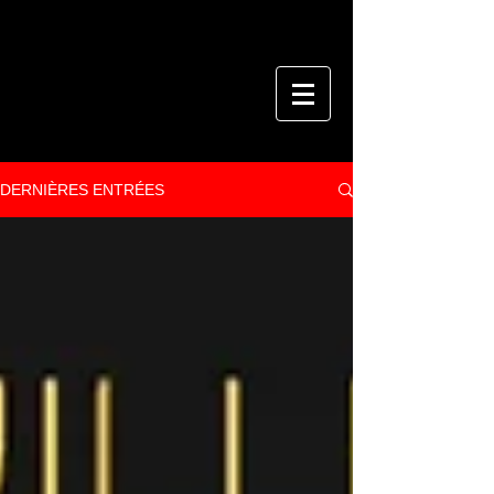
DERNIÈRES ENTRÉES