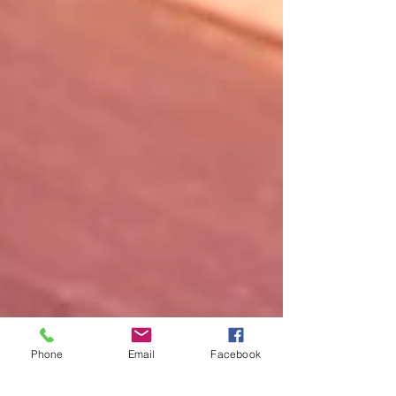
Phone
Email
Facebook