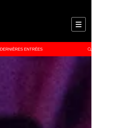
DERNIÈRES ENTRÉES