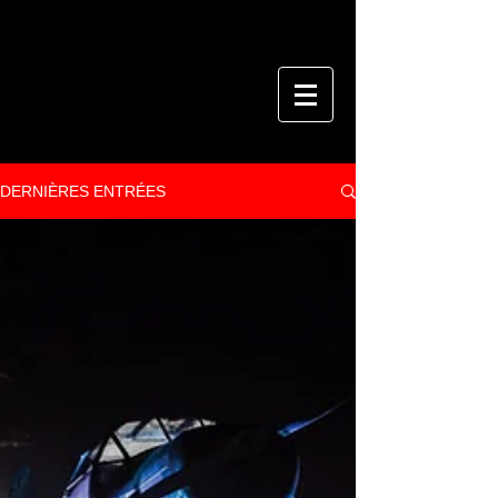
DERNIÈRES ENTRÉES