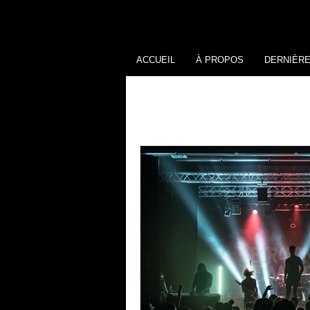
ACCUEIL
À PROPOS
DERNIÈR