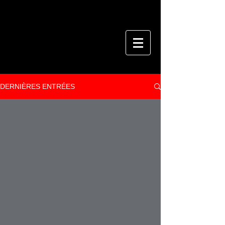
DERNIÈRES ENTRÉES