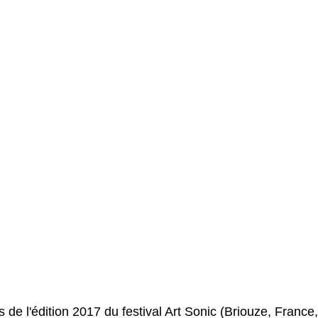
de l'édition 2017 du festival Art Sonic (Briouze, France,