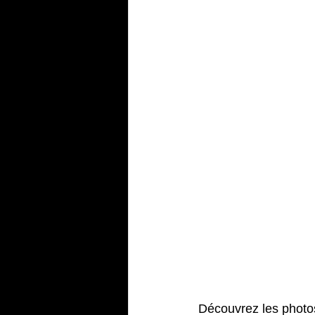
Découvrez les photos 