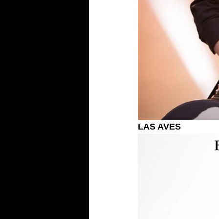
LAS AVES