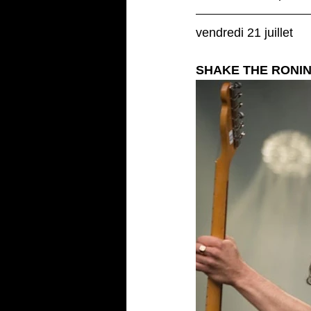
vendredi 21 juillet
SHAKE THE RONI