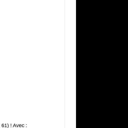
 61) ! Avec :