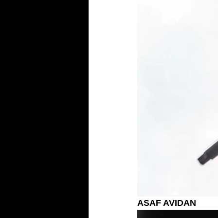
ASAF AVIDAN