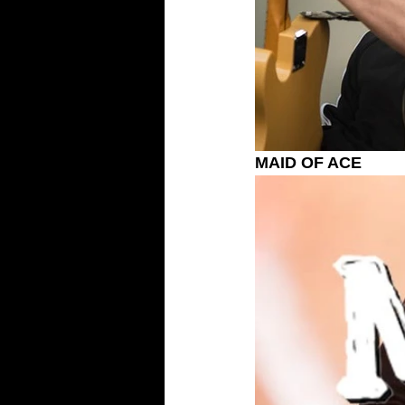
MAID OF ACE