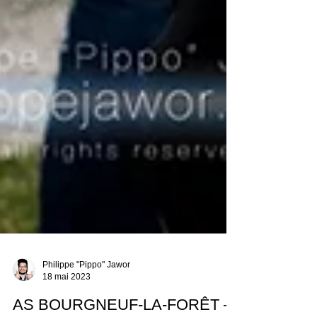
Philippe "Pippo" Jawor
18 mai 2023