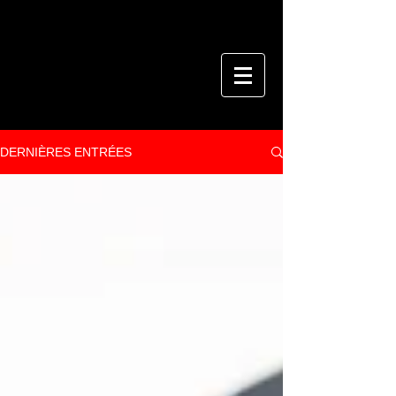
DERNIÈRES ENTRÉES