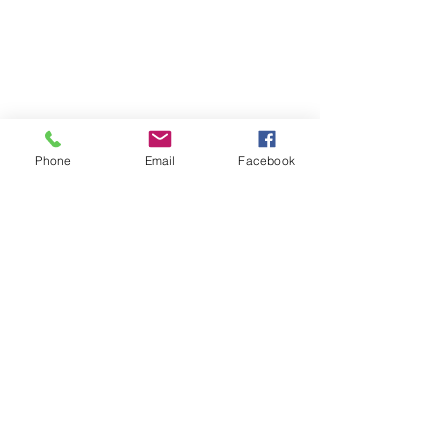
Phone
Email
Facebook
EMMURE