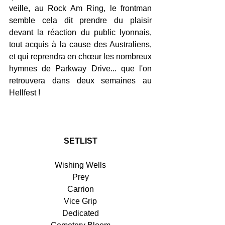
veille, au Rock Am Ring, le frontman 
semble cela dit prendre du plaisir 
devant la réaction du public lyonnais, 
tout acquis à la cause des Australiens, 
et qui reprendra en chœur les nombreux 
hymnes de Parkway Drive... que l'on 
retrouvera dans deux semaines au 
Hellfest !
SETLIST
Wishing Wells
Prey
Carrion
Vice Grip
Dedicated