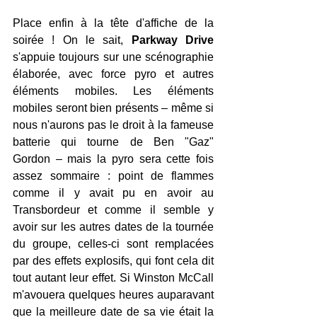
Place enfin à la tête d'affiche de la 
soirée ! On le sait, 
Parkway Drive
s'appuie toujours sur une scénographie 
élaborée, avec force pyro et autres 
éléments mobiles. Les éléments 
mobiles seront bien présents – même si 
nous n'aurons pas le droit à la fameuse 
batterie qui tourne de Ben "Gaz" 
Gordon – mais la pyro sera cette fois 
assez sommaire : point de flammes 
comme il y avait pu en avoir au 
Transbordeur et comme il semble y 
avoir sur les autres dates de la tournée 
du groupe, celles-ci sont remplacées 
par des effets explosifs, qui font cela dit 
tout autant leur effet. Si Winston McCall 
m'avouera quelques heures auparavant 
que la meilleure date de sa vie était la 