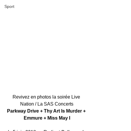
Sport
Revivez en photos la soirée Live 
Nation / La SAS Concerts
Parkway Drive + Thy Art Is Murder + 
Emmure + Miss May I