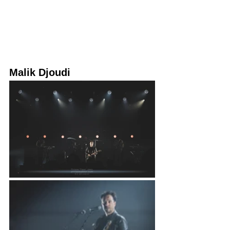
Malik Djoudi