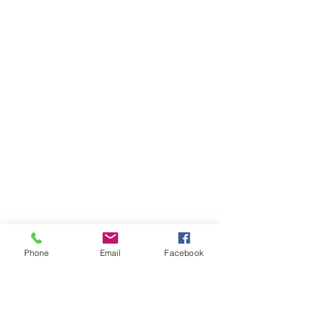
Phone
Email
Facebook