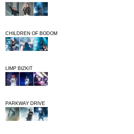
CHILDREN OF BODOM
LIMP BIZKIT
PARKWAY DRIVE