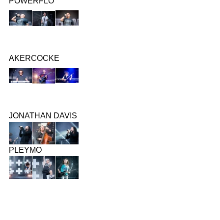
POWERFLO
AKERCOCKE
JONATHAN DAVIS
PLEYMO