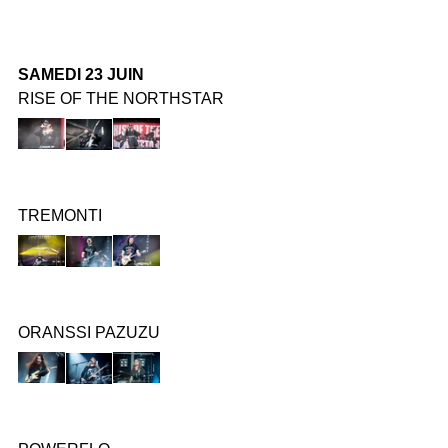
SAMEDI 23 JUIN
RISE OF THE NORTHSTAR
TREMONTI
ORANSSI PAZUZU