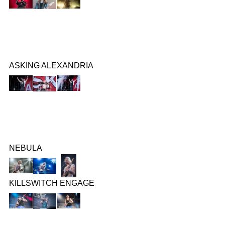
ASKING ALEXANDRIA
NEBULA
KILLSWITCH ENGAGE