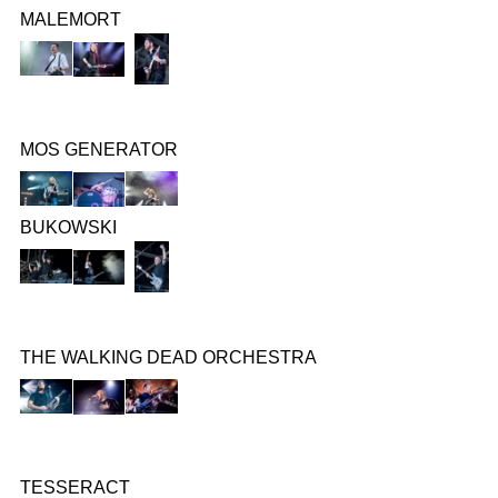
MALEMORT
MOS GENERATOR
BUKOWSKI
THE WALKING DEAD ORCHESTRA
TESSERACT