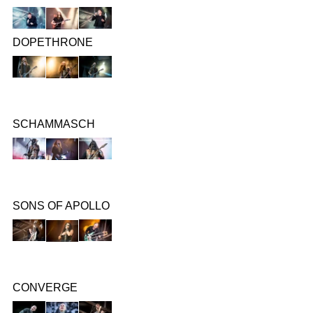
DOPETHRONE
SCHAMMASCH
SONS OF APOLLO
CONVERGE