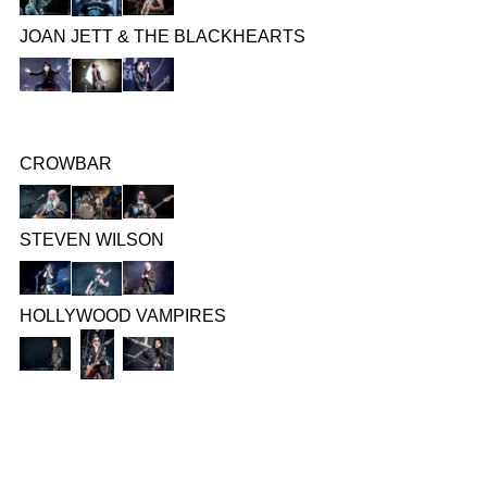
JOAN JETT & THE BLACKHEARTS
CROWBAR
STEVEN WILSON
HOLLYWOOD VAMPIRES