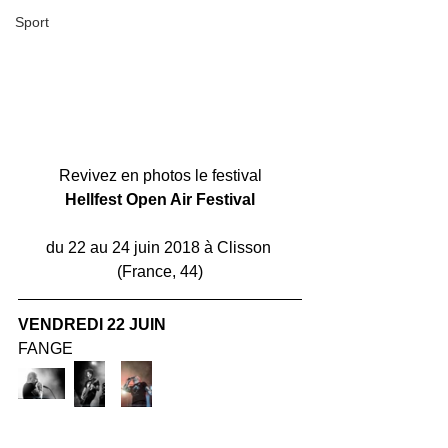
Sport
Revivez en photos le festival
Hellfest Open Air Festival
du 22 au 24 juin 2018 à Clisson 
(France, 44)
VENDREDI 22 JUIN
FANGE