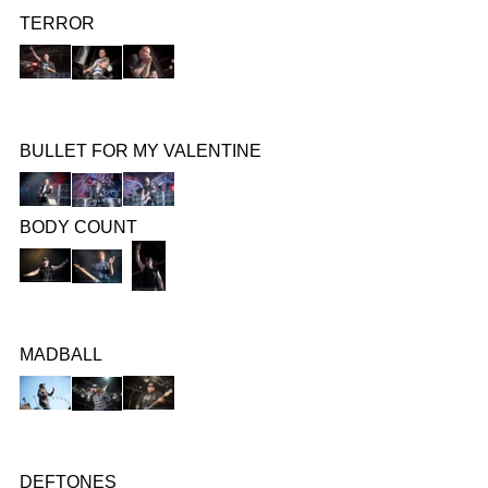
TERROR
BULLET FOR MY VALENTINE
BODY COUNT
MADBALL
DEFTONES