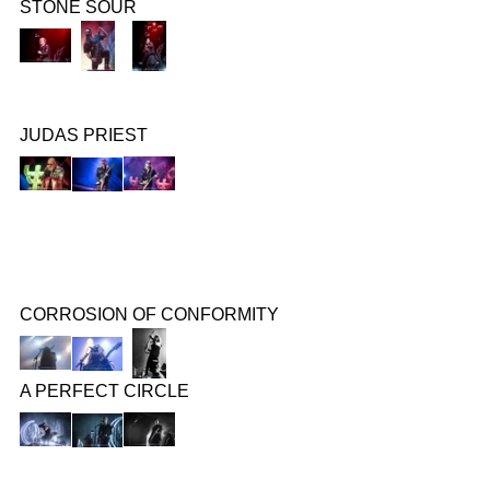
STONE SOUR
JUDAS PRIEST
CORROSION OF CONFORMITY
A PERFECT CIRCLE