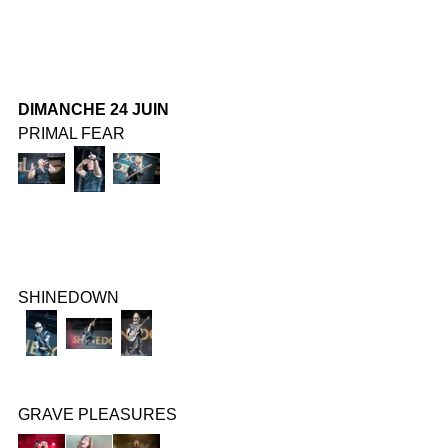
DIMANCHE 24 JUIN
PRIMAL FEAR
SHINEDOWN
GRAVE PLEASURES