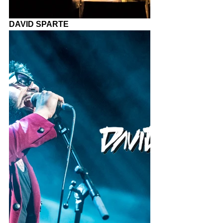
DAVID SPARTE