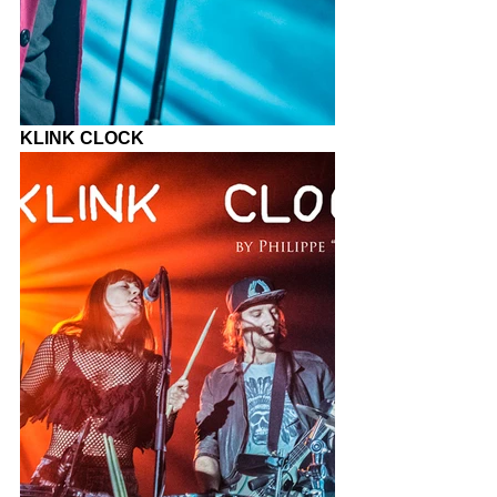
KLINK CLOCK