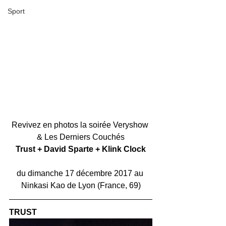
Sport
Revivez en photos la soirée Veryshow 
& Les Derniers Couchés
Trust + David Sparte + Klink Clock
du dimanche 17 décembre 2017 au 
Ninkasi Kao de Lyon (France, 69)
TRUST