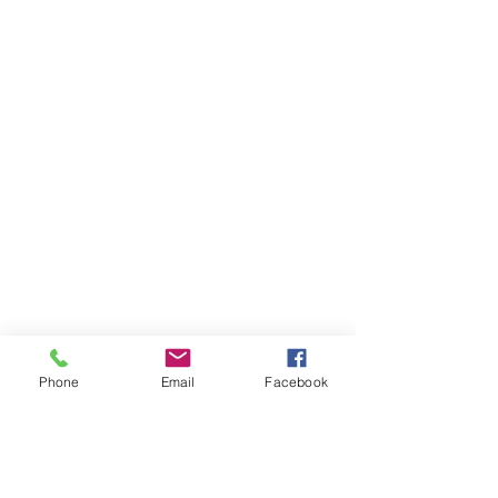
Phone
Email
Facebook