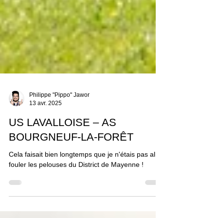
Philippe "Pippo" Jawor
13 avr. 2025
US LAVALLOISE – AS
BOURGNEUF-LA-FORÊT
Cela faisait bien longtemps que je n'étais pas allé
fouler les pelouses du District de Mayenne !