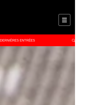
DERNIÈRES ENTRÉES