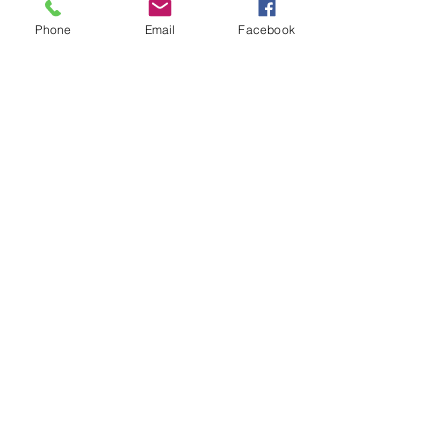
Phone
Email
Facebook