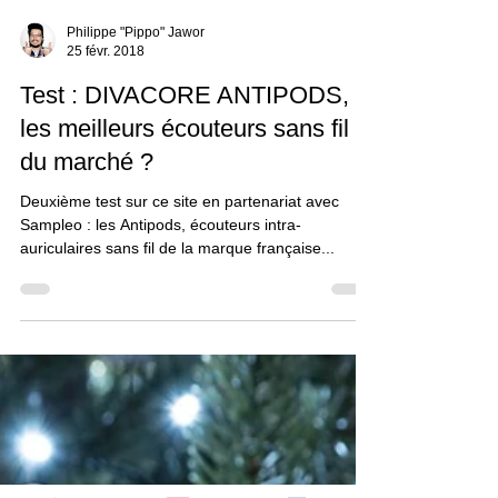
Philippe "Pippo" Jawor
25 févr. 2018
Test : DIVACORE ANTIPODS,
les meilleurs écouteurs sans fil
du marché ?
Deuxième test sur ce site en partenariat avec
Sampleo : les Antipods, écouteurs intra-
auriculaires sans fil de la marque française...