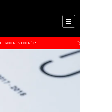
DERNIÈRES ENTRÉES